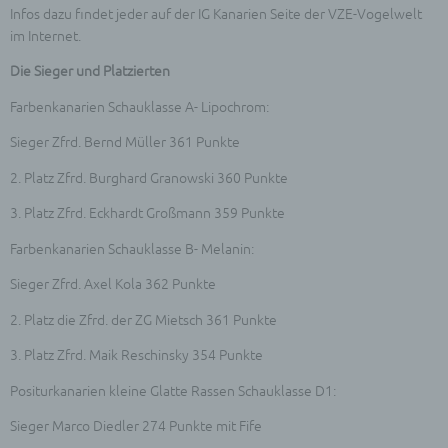
Infos dazu findet jeder auf der IG Kanarien Seite der VZE-Vogelwelt
im Internet.
Die Sieger und Platzierten
Farbenkanarien Schauklasse A- Lipochrom:
Sieger Zfrd. Bernd Müller 361 Punkte
2. Platz Zfrd. Burghard Granowski 360 Punkte
3. Platz Zfrd. Eckhardt Großmann 359 Punkte
Farbenkanarien Schauklasse B- Melanin:
Sieger Zfrd. Axel Kola 362 Punkte
2. Platz die Zfrd. der ZG Mietsch 361 Punkte
3. Platz Zfrd. Maik Reschinsky 354 Punkte
Positurkanarien kleine Glatte Rassen Schauklasse D1:
Sieger Marco Diedler 274 Punkte mit Fife