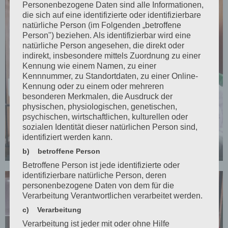
Personenbezogene Daten sind alle Informationen,
die sich auf eine identifizierte oder identifizierbare
natürliche Person (im Folgenden „betroffene
Person") beziehen. Als identifizierbar wird eine
natürliche Person angesehen, die direkt oder
indirekt, insbesondere mittels Zuordnung zu einer
Kennung wie einem Namen, zu einer
Kennnummer, zu Standortdaten, zu einer Online-
Kennung oder zu einem oder mehreren
besonderen Merkmalen, die Ausdruck der
physischen, physiologischen, genetischen,
psychischen, wirtschaftlichen, kulturellen oder
sozialen Identität dieser natürlichen Person sind,
identifiziert werden kann.
2. Platz Schauklasse A
b) betroffene Person
Betroffene Person ist jede identifizierte oder
identifizierbare natürliche Person, deren
personenbezogene Daten von dem für die
Verarbeitung Verantwortlichen verarbeitet werden.
c) Verarbeitung
Verarbeitung ist jeder mit oder ohne Hilfe