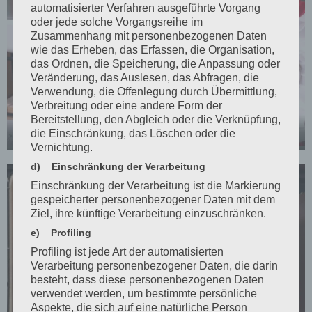
automatisierter Verfahren ausgeführte Vorgang
oder jede solche Vorgangsreihe im
Zusammenhang mit personenbezogenen Daten
wie das Erheben, das Erfassen, die Organisation,
das Ordnen, die Speicherung, die Anpassung oder
Veränderung, das Auslesen, das Abfragen, die
Verwendung, die Offenlegung durch Übermittlung,
Verbreitung oder eine andere Form der
Bereitstellung, den Abgleich oder die Verknüpfung,
die Einschränkung, das Löschen oder die
Sieger Gloster
Vernichtung.
d) Einschränkung der Verarbeitung
Einschränkung der Verarbeitung ist die Markierung
gespeicherter personenbezogener Daten mit dem
Ziel, ihre künftige Verarbeitung einzuschränken.
e) Profiling
Profiling ist jede Art der automatisierten
Verarbeitung personenbezogener Daten, die darin
besteht, dass diese personenbezogenen Daten
verwendet werden, um bestimmte persönliche
Aspekte, die sich auf eine natürliche Person