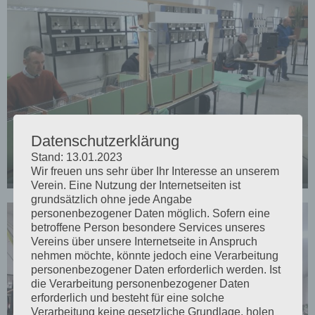
Datenschutzerklärung
Stand: 13.01.2023
Wir freuen uns sehr über Ihr Interesse an unserem
Zuchtrichter bei der Arbeit
Verein. Eine Nutzung der Internetseiten ist
grundsätzlich ohne jede Angabe
personenbezogener Daten möglich. Sofern eine
betroffene Person besondere Services unseres
Vereins über unsere Internetseite in Anspruch
nehmen möchte, könnte jedoch eine Verarbeitung
personenbezogener Daten erforderlich werden. Ist
die Verarbeitung personenbezogener Daten
erforderlich und besteht für eine solche
Verarbeitung keine gesetzliche Grundlage, holen