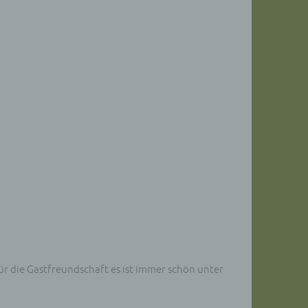
ür die Gastfreundschaft es ist immer schön unter